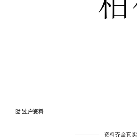
过户资料
资料齐全真实