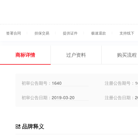
签署合同
担保交易
提供证件
极速退款
支持线下
商标详情
过户资料
购买流程
初审公告期号：
1640
注册公告期号：
1
初审公告日期：
2019-03-20
注册公告日期：
2
品牌释义