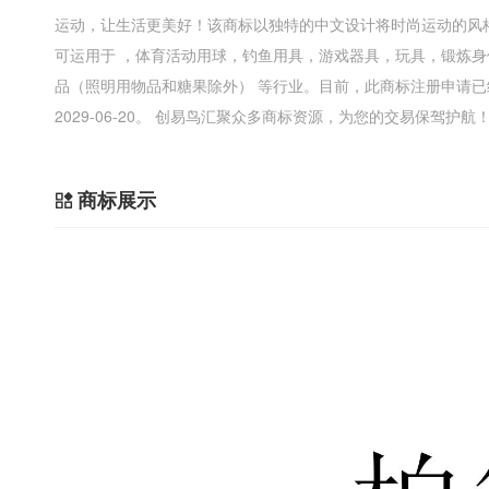
运动，让生活更美好！该商标以独特的中文设计将时尚运动的风
可运用于 ，体育活动用球，钓鱼用具，游戏器具，玩具，锻炼
品（照明用物品和糖果除外） 等行业。目前，此商标注册申请
2029-06-20。 创易鸟汇聚众多商标资源，为您的交易保驾护航
商标展示