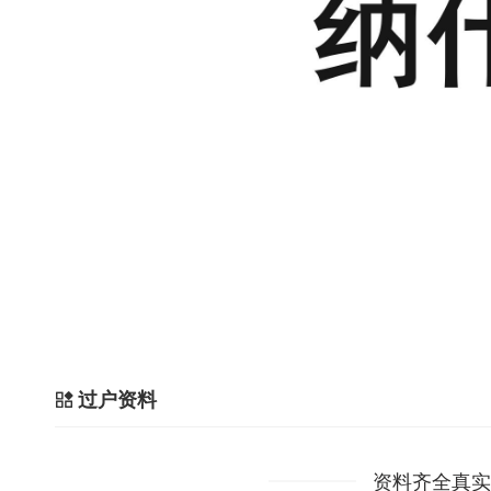
过户资料
资料齐全真实