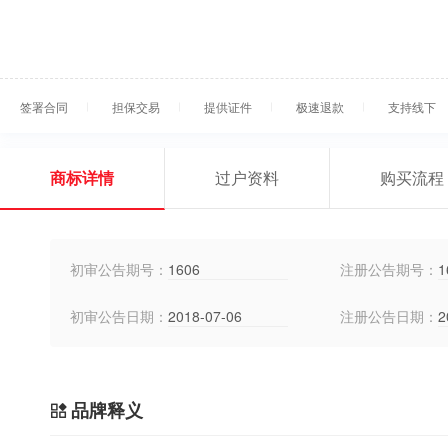
签署合同
担保交易
提供证件
极速退款
支持线下
商标详情
过户资料
购买流程
初审公告期号：
1606
注册公告期号：
1
初审公告日期：
2018-07-06
注册公告日期：
2
品牌释义