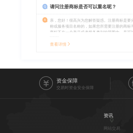
请问注册商标是否可以重名呢？
亲，您好！很高兴为您解答疑惑。注册商标是要
称或服务项目名称的，如果您所需要注册的商标
商标不在一个产品或者服务类别的范围内，是可
名称的。希望我的回答能帮到您。
查看详情
资金保障
交易时资金安全保障
资讯
网站交易