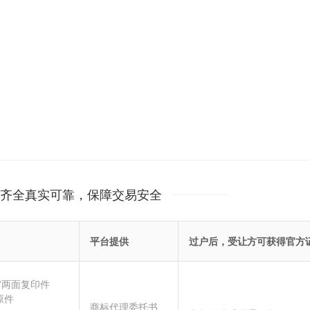
齐全真实可靠，保障交易安全
平台提供
过户后，受让方可获得官方
”两面复印件
原件
商标代理委托书