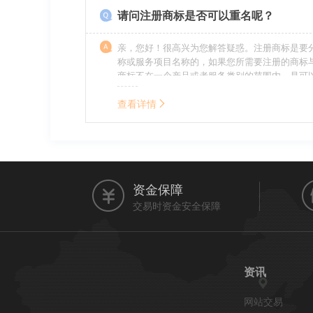
请问注册商标是否可以重名呢？
亲，您好！很高兴为您解答疑惑。注册商标是要
称或服务项目名称的，如果您所需要注册的商标
商标不在一个产品或者服务类别的范围内，是可
名称的。希望我的回答能帮到您。
查看详情
资金保障
交易时资金安全保障
资讯
网站交易