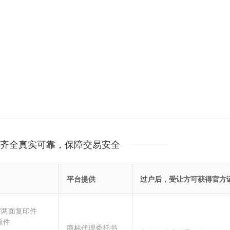
齐全真实可靠，保障交易安全
平台提供
过户后，受让方可获得官方
”两面复印件
原件
商标代理委托书