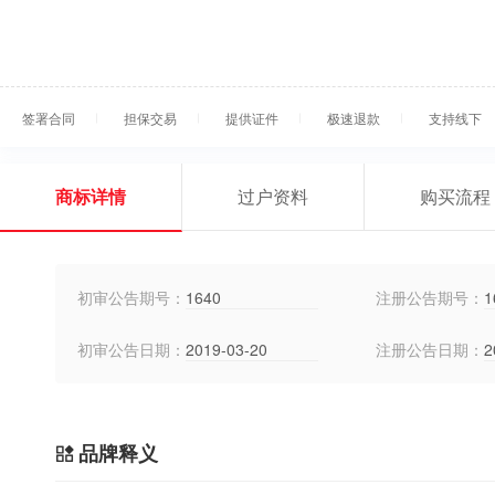
签署合同
担保交易
提供证件
极速退款
支持线下
商标详情
过户资料
购买流程
初审公告期号：
1640
注册公告期号：
1
初审公告日期：
2019-03-20
注册公告日期：
2
品牌释义