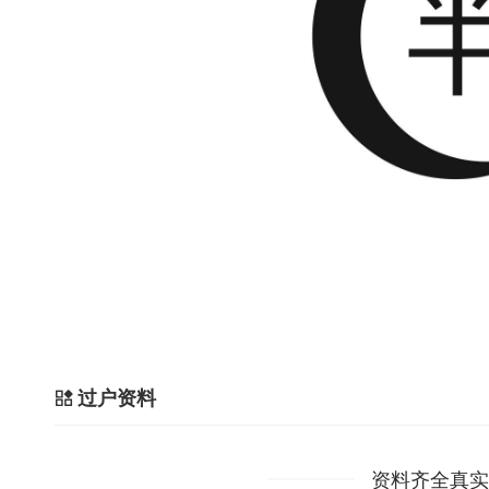
过户资料
资料齐全真实