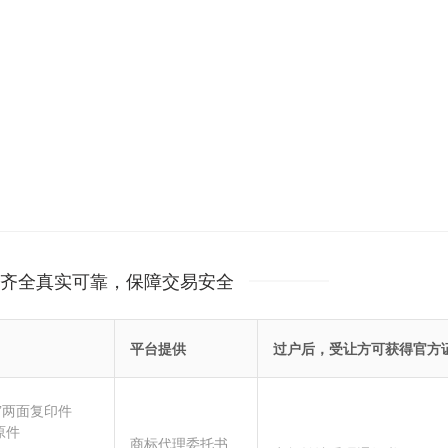
齐全真实可靠，保障交易安全
平台提供
过户后，受让方可获得官方
”两面复印件
原件
商标代理委托书