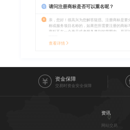
请问注册商标是否可以重名呢？
亲，您好！很高兴为您解答疑惑。注册商标是要
称或服务项目名称的，如果您所需要注册的商标
商标不在一个产品或者服务类别的范围内，是可
名称的。希望我的回答能帮到您。
查看详情
资金保障
交易时资金安全保障
资讯
网站交易