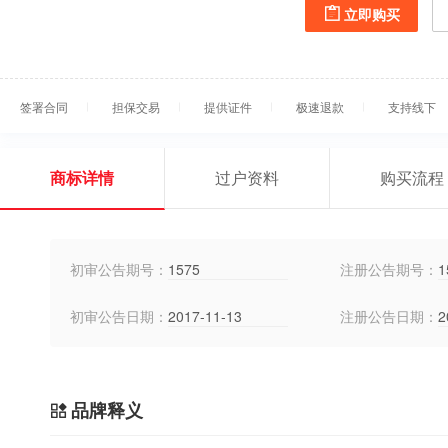
立即购买
签署合同
担保交易
提供证件
极速退款
支持线下
商标详情
过户资料
购买流程
初审公告期号：
1575
注册公告期号：
1
初审公告日期：
2017-11-13
注册公告日期：
2
品牌释义