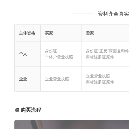
资料齐全真实
主体资格
买家
卖家
身份证
身份证“正反”两面复印件
个人
个体户营业执照
商标注册证原件
企业营业执照
企业
企业营业执照
商标注册证原件
购买流程