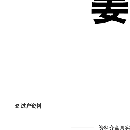
过户资料
资料齐全真实