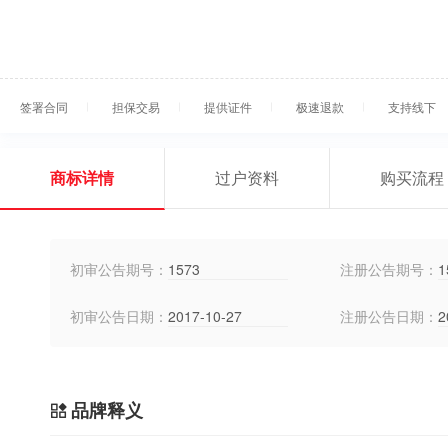
签署合同
担保交易
提供证件
极速退款
支持线下
商标详情
过户资料
购买流程
初审公告期号：
1573
注册公告期号：
1
初审公告日期：
2017-10-27
注册公告日期：
2
品牌释义