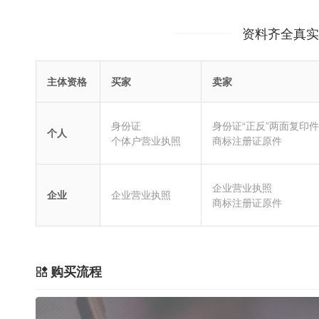
资料齐全真实
主体资格
买家
卖家
身份证
身份证“正反”两面复印件
个人
个体户营业执照
商标注册证原件
企业营业执照
企业
企业营业执照
商标注册证原件
购买流程