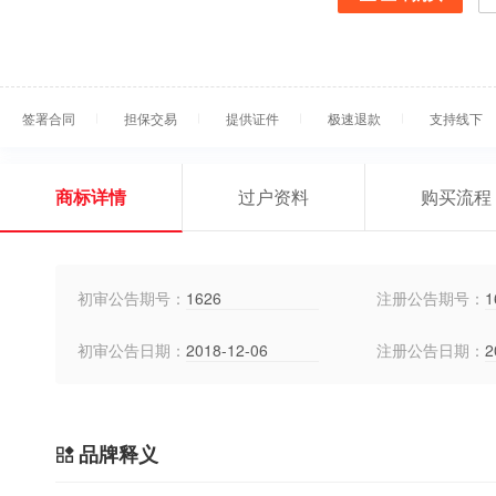
签署合同
担保交易
提供证件
极速退款
支持线下
商标详情
过户资料
购买流程
初审公告期号：
1626
注册公告期号：
1
初审公告日期：
2018-12-06
注册公告日期：
2
品牌释义