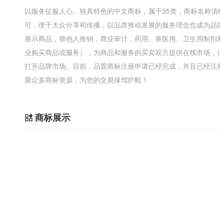
以服务征服人心。独具特色的中文商标，属于35类，商标名称
可，便于大众分享和传播，以品质推动发展的服务理念也成为品
展示商品，替他人推销，商业审计，药用、兽医用、卫生用制剂
业购买商品或服务），为商品和服务的买卖双方提供在线市场，
打开品牌市场。目前，品置商标注册申请已经完成，并且已经注册了
聚众多商标资源，为您的交易保驾护航！
商标展示