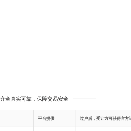
齐全真实可靠，保障交易安全
平台提供
过户后，受让方可获得官方