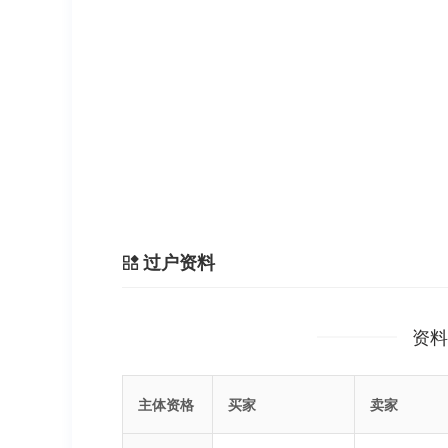
过户资料
资料
主体资格
买家
卖家