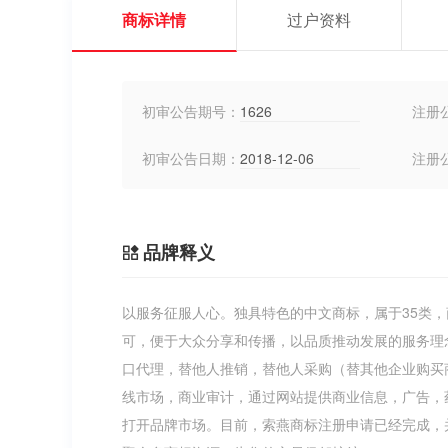
商标详情
过户资料
初审公告期号：
1626
注册
初审公告日期：
2018-12-06
注册
品牌释义
以服务征服人心。独具特色的中文商标，属于35类
可，便于大众分享和传播，以品质推动发展的服务理
口代理，替他人推销，替他人采购（替其他企业购买
线市场，商业审计，通过网站提供商业信息，广告，
打开品牌市场。目前，索燕商标注册申请已经完成，并且