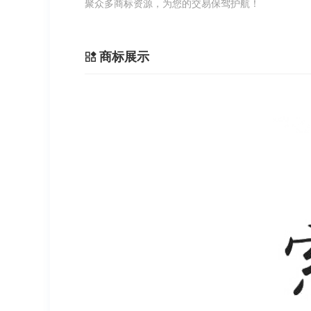
聚众多商标资源，为您的交易保驾护航！
商标展示