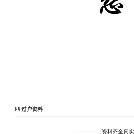
过户资料
资料齐全真实