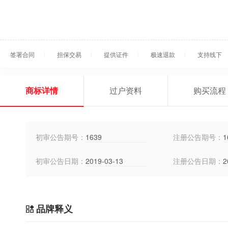
签署合同
担保交易
提供证件
极速退款
支持线下
商标详情
过户资料
购买流程
初审公告期号：
1639
注册公告期号：
1
初审公告日期：
2019-03-13
注册公告日期：
2
品牌释义