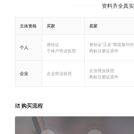
资料齐全真实
主体资格
买家
卖家
身份证
身份证“正反”两面复印件
个人
个体户营业执照
商标注册证原件
企业营业执照
企业
企业营业执照
商标注册证原件
购买流程