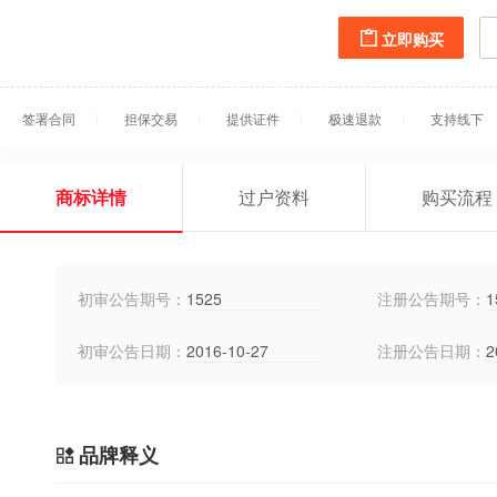
立即购买
签署合同
担保交易
提供证件
极速退款
支持线下
商标详情
过户资料
购买流程
初审公告期号：
1525
注册公告期号：
1
初审公告日期：
2016-10-27
注册公告日期：
2
品牌释义