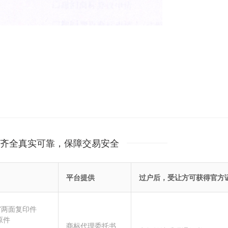
齐全真实可靠，保障交易安全
平台提供
过户后，受让方可获得官方
”两面复印件
原件
商标代理委托书