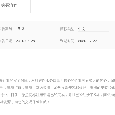
购买流程
公告期号：
1513
商标类型：
中文
公告日期：
2016-07-28
到期时间：
2026-07-27
关行业的安全保障，对打造以服务质量为核心的企业有着极大的优势，深
于 ，建筑咨询，建筑，室内装潢，加热设备安装和修理，电器的安装和
等行业。目前，傲点商标注册申请已经完成，并且已经注册了R标，商标局
多商标资源，为您的交易保驾护航！