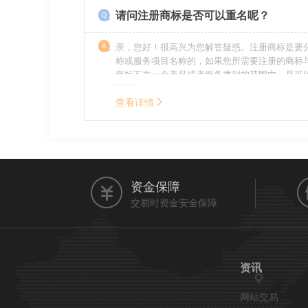
请问注册商标是否可以重名呢？
亲，您好！很高兴为您解答疑惑。注册商标是要
称或服务项目名称的，如果您所需要注册的商标
商标不在一个产品或者服务类别的范围内，是可
名称的。希望我的回答能帮到您。
查看详情
资金保障
交易时资金安全保障
资讯
网站交易