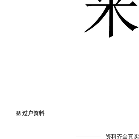
过户资料
资料齐全真实