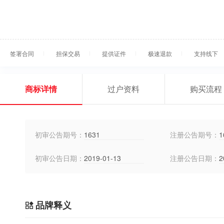
签署合同
担保交易
提供证件
极速退款
支持线下
商标详情
过户资料
购买流程
初审公告期号：
1631
注册公告期号：
1
初审公告日期：
2019-01-13
注册公告日期：
2
品牌释义