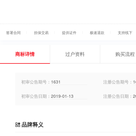
签署合同
担保交易
提供证件
极速退款
支持线下
商标详情
过户资料
购买流程
初审公告期号：
1631
注册公告期号：
1
初审公告日期：
2019-01-13
注册公告日期：
2
品牌释义