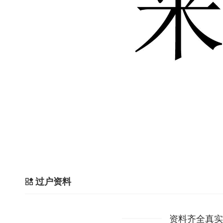
过户资料
资料齐全真实