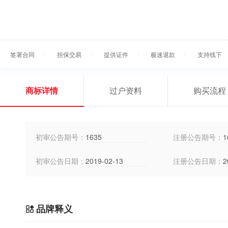
签署合同
担保交易
提供证件
极速退款
支持线下
商标详情
过户资料
购买流程
初审公告期号：
1635
注册公告期号：
1
初审公告日期：
2019-02-13
注册公告日期：
2
品牌释义