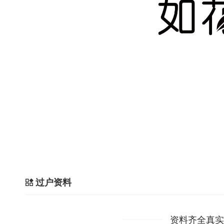
过户资料
资料齐全真实