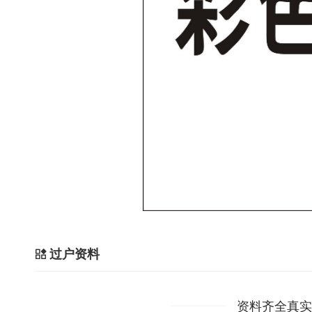
过户资料
资料齐全真实