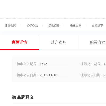
签署合同
担保交易
提供证件
极速退款
支持线下
商标详情
过户资料
购买流程
初审公告期号：
1575
注册公告期号：
1
初审公告日期：
2017-11-13
注册公告日期：
2
品牌释义