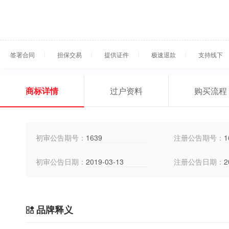
签署合同
担保交易
提供证件
极速退款
支持线下
商标详情
过户资料
购买流程
初审公告期号：
1639
注册公告期号：
1
初审公告日期：
2019-03-13
注册公告日期：
2
品牌释义