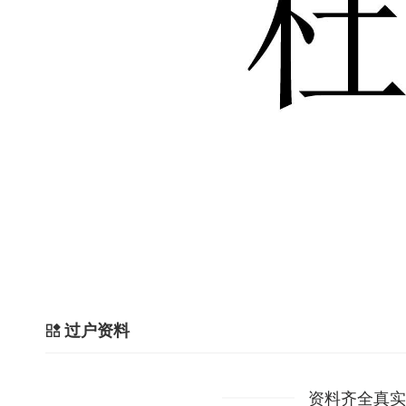
过户资料
资料齐全真实