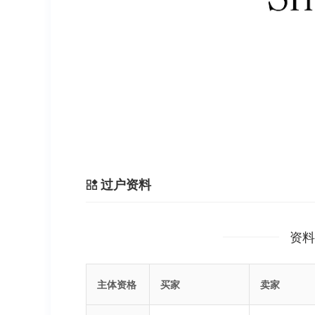
过户资料
资料
主体资格
买家
卖家