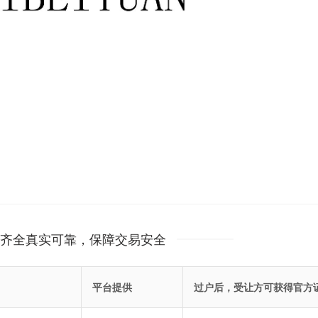
齐全真实可靠，保障交易安全
平台提供
过户后，受让方可获得官方