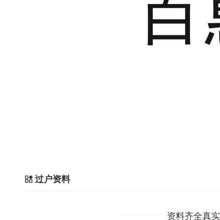
过户资料
资料齐全真实