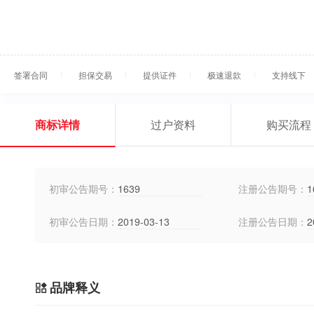
签署合同
担保交易
提供证件
极速退款
支持线下
商标详情
过户资料
购买流程
初审公告期号：
1639
注册公告期号：
1
初审公告日期：
2019-03-13
注册公告日期：
2
品牌释义