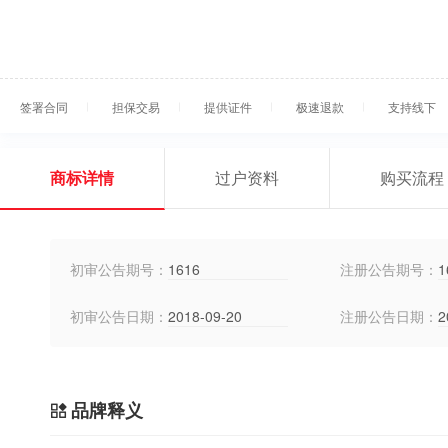
签署合同
担保交易
提供证件
极速退款
支持线下
商标详情
过户资料
购买流程
初审公告期号：
1616
注册公告期号：
1
初审公告日期：
2018-09-20
注册公告日期：
2
品牌释义