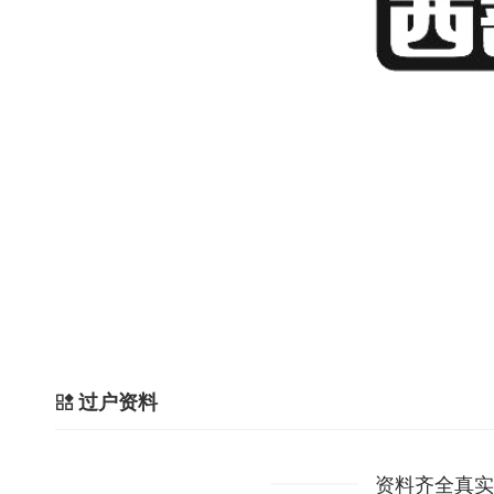
过户资料
资料齐全真实