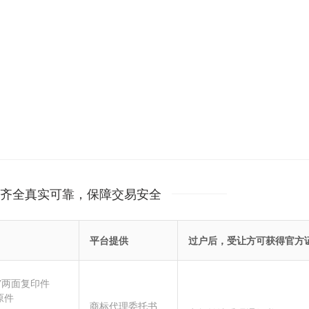
齐全真实可靠，保障交易安全
平台提供
过户后，受让方可获得官方
”两面复印件
原件
商标代理委托书