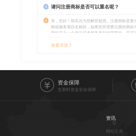
请问注册商标是否可以重名呢？
亲，您好！很高兴为您解答疑惑。注册商标是要
称或服务项目名称的，如果您所需要注册的商标
商标不在一个产品或者服务类别的范围内，是可
名称的。希望我的回答能帮到您。
查看详情
资金保障
交易时资金安全保障
资讯
网站交易