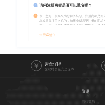
请问注册商标是否可以重名呢？
亲，您好！很高兴为您解答疑惑。注册商标是要
称或服务项目名称的，如果您所需要注册的商标
商标不在一个产品或者服务类别的范围内，是可
名称的。希望我的回答能帮到您。
查看详情
资金保障
交易时资金安全保障
资讯
网站交易