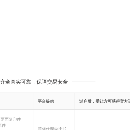
齐全真实可靠，保障交易安全
平台提供
过户后，受让方可获得官方
”两面复印件
原件
商标代理委托书