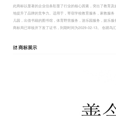
此商标以显著的企业信条彰显了行业的核心因素，突出了教育及
地提升了品牌的竞争力。适用于，寄宿学校教育服务，家教服务
儿园，出借书籍的图书馆，体育野营服务，游乐园服务，娱乐服
商标局已审核并下发了证书，到期时间为2029-02-13。 创
商标展示