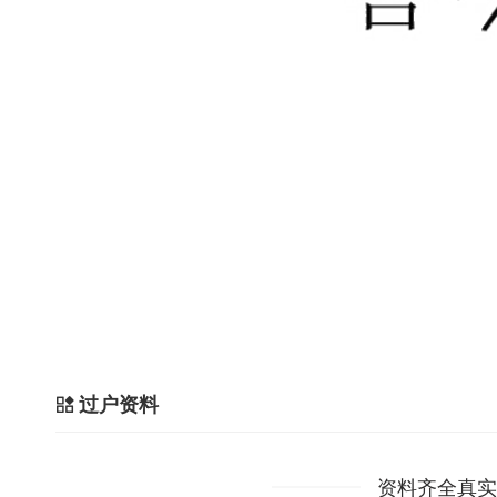
过户资料
资料齐全真实