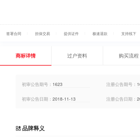
签署合同
担保交易
提供证件
极速退款
支持线下
商标详情
过户资料
购买流程
初审公告期号：
1623
注册公告期号：
1
初审公告日期：
2018-11-13
注册公告日期：
2
品牌释义