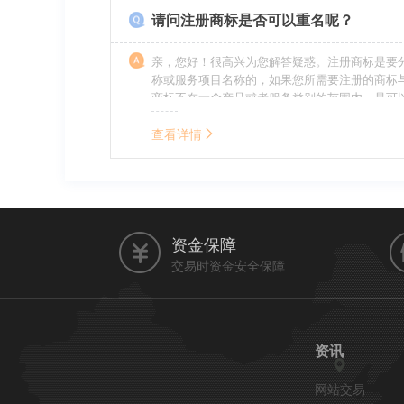
请问注册商标是否可以重名呢？
亲，您好！很高兴为您解答疑惑。注册商标是要
称或服务项目名称的，如果您所需要注册的商标
商标不在一个产品或者服务类别的范围内，是可
名称的。希望我的回答能帮到您。
查看详情
资金保障
交易时资金安全保障
资讯
网站交易