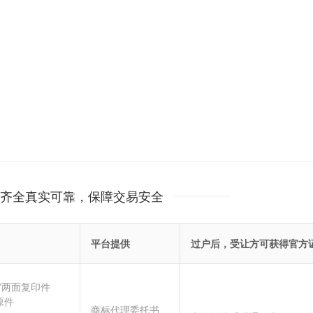
齐全真实可靠，保障交易安全
平台提供
过户后，受让方可获得官方
”两面复印件
原件
商标代理委托书