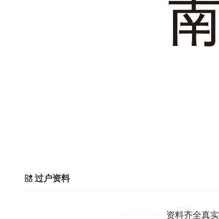
过户资料
资料齐全真实