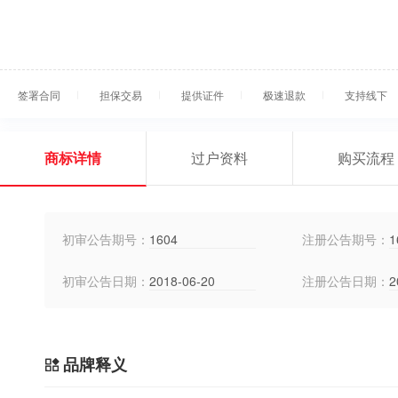
签署合同
担保交易
提供证件
极速退款
支持线下
商标详情
过户资料
购买流程
初审公告期号：
1604
注册公告期号：
1
初审公告日期：
2018-06-20
注册公告日期：
2
品牌释义