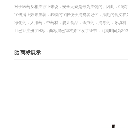
对于医药及相关行业来说，安全无疑是最为关键的。因此，05
字传播上效果显著，独特的字眼便于消费者记忆，深刻的含义在
净化剂，人用药，中药材，婴儿食品，杀虫剂，消毒剂，牙填料
且已经注册了R标，商标局已审核并下发了证书，到期时间为2028
商标展示