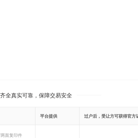
齐全真实可靠，保障交易安全
平台提供
过户后，受让方可获得官方
”两面复印件