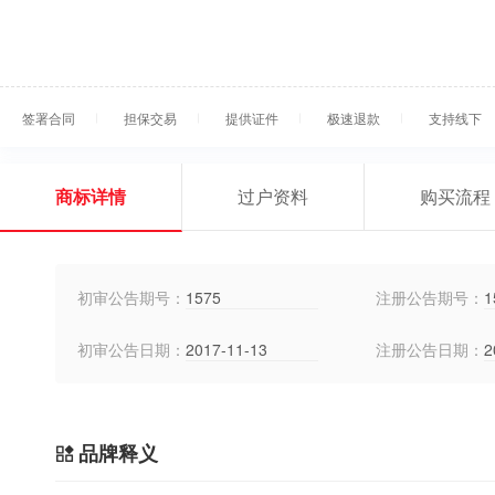
签署合同
担保交易
提供证件
极速退款
支持线下
商标详情
过户资料
购买流程
初审公告期号：
1575
注册公告期号：
1
初审公告日期：
2017-11-13
注册公告日期：
2
品牌释义