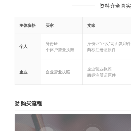
资料齐全真实
主体资格
买家
卖家
身份证
身份证“正反”两面复印件
个人
个体户营业执照
商标注册证原件
企业营业执照
企业
企业营业执照
商标注册证原件
购买流程