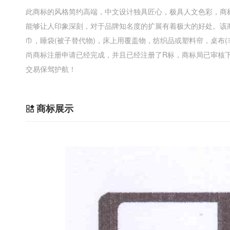
此商标的风格简约高端，中文设计独具匠心，极具人文色彩，商
能够让人印象深刻，对于品牌知名度的扩展有着极大的好处。该
巾，睡袋(被子替代物)，床上用覆盖物，纺织品或塑料帘，桌布
尚商标注册申请已经完成，并且已经注册了R标，商标局已审核下发了
交易保驾护航！
商标展示