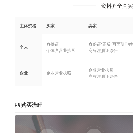
资料齐全真实
主体资格
买家
卖家
身份证
身份证“正反”两面复印件
个人
个体户营业执照
商标注册证原件
企业营业执照
企业
企业营业执照
商标注册证原件
购买流程