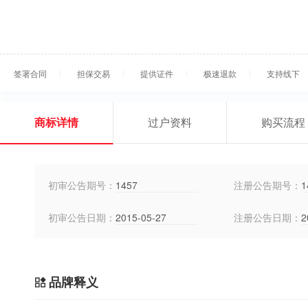
签署合同
担保交易
提供证件
极速退款
支持线下
商标详情
过户资料
购买流程
初审公告期号：
1457
注册公告期号：
1
初审公告日期：
2015-05-27
注册公告日期：
2
品牌释义