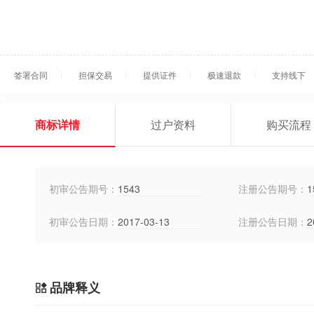
签署合同
担保交易
提供证件
极速退款
支持线下
商标详情
过户资料
购买流程
初审公告期号：
1543
注册公告期号：
1
初审公告日期：
2017-03-13
注册公告日期：
2
品牌释义