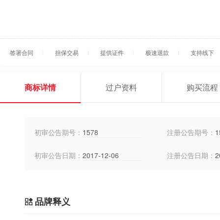
签署合同
担保交易
提供证件
极速退款
支持线下
商标详情
过户资料
购买流程
初审公告期号：
1578
注册公告期号：
1
初审公告日期：
2017-12-06
注册公告日期：
2
品牌释义