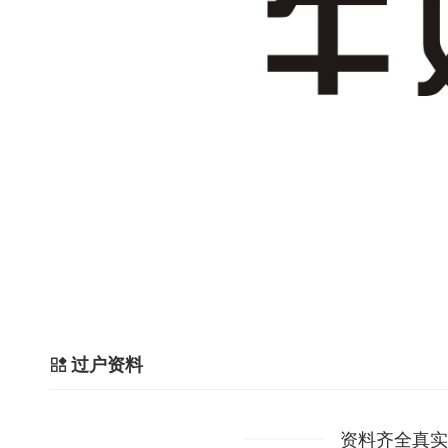
过户资料
资料齐全真实