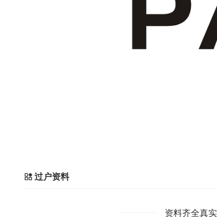
过户资料
资料齐全真实