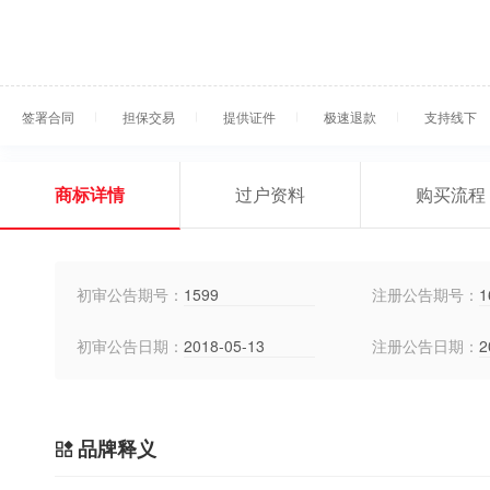
签署合同
担保交易
提供证件
极速退款
支持线下
商标详情
过户资料
购买流程
初审公告期号：
1599
注册公告期号：
1
初审公告日期：
2018-05-13
注册公告日期：
2
品牌释义