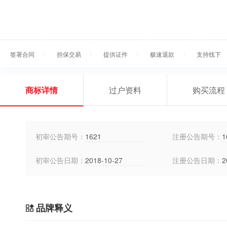
签署合同
担保交易
提供证件
极速退款
支持线下
商标详情
过户资料
购买流程
初审公告期号：
1621
注册公告期号：
1
初审公告日期：
2018-10-27
注册公告日期：
2
品牌释义