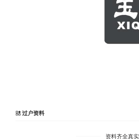
过户资料
资料齐全真实