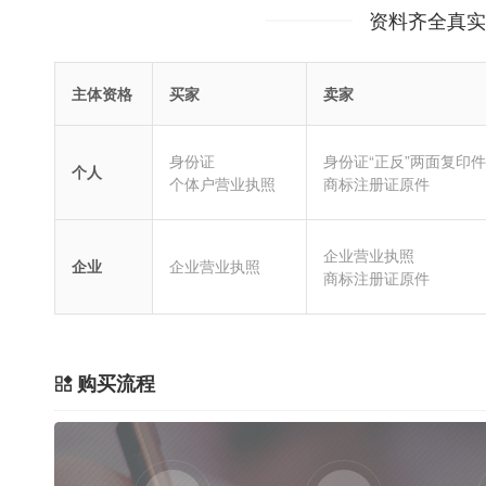
资料齐全真实
主体资格
买家
卖家
身份证
身份证“正反”两面复印件
个人
个体户营业执照
商标注册证原件
企业营业执照
企业
企业营业执照
商标注册证原件
购买流程