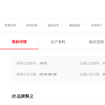
签署合同
担保交易
提供证件
极速退款
支持线下
商标详情
过户资料
购买流程
初审公告期号：
1610
注册公告期号：
1
初审公告日期：
2018-08-06
注册公告日期：
2
品牌释义