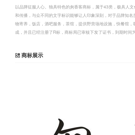
以品牌征服人心。独具特色的匆香客商标，属于43类，极具人
和传播，与众不同的文字标识能够让人印象深刻，对于品牌知名
物寄养，饭店，酒吧服务，茶馆，提供野营场地设施，快餐馆，
成，并且已经注册了R标，商标局已审核下发了证书，到期时间为20
商标展示