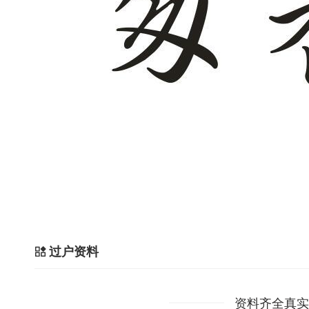
过户资料
资料齐全真实