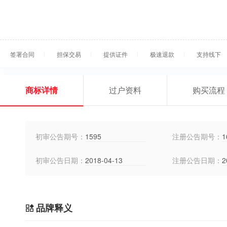
签署合同
担保交易
提供证件
极速退款
支持线下
商标详情
过户资料
购买流程
初审公告期号：
1595
注册公告期号：
1
初审公告日期：
2018-04-13
注册公告日期：
2
品牌释义