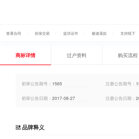
签署合同
担保交易
提供证件
极速退款
支持线下
商标详情
过户资料
购买流程
初审公告期号：
1565
注册公告期号：
1
初审公告日期：
2017-08-27
注册公告日期：
2
品牌释义