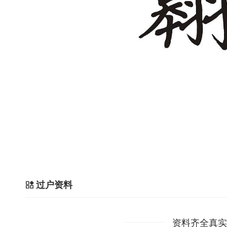
过户资料
资料齐全真实