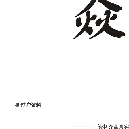
过户资料
资料齐全真实