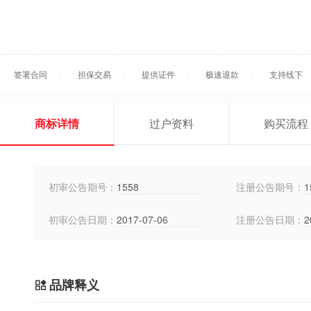
签署合同
担保交易
提供证件
极速退款
支持线下
商标详情
过户资料
购买流程
初审公告期号：
1558
注册公告期号：
1
初审公告日期：
2017-07-06
注册公告日期：
2
品牌释义