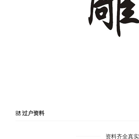
过户资料
资料齐全真实