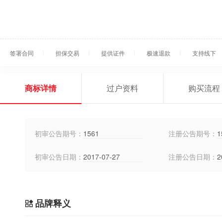
签署合同
担保交易
提供证件
极速退款
支持线下
商标详情
过户资料
购买流程
初审公告期号：
1561
注册公告期号：
1
初审公告日期：
2017-07-27
注册公告日期：
2
品牌释义