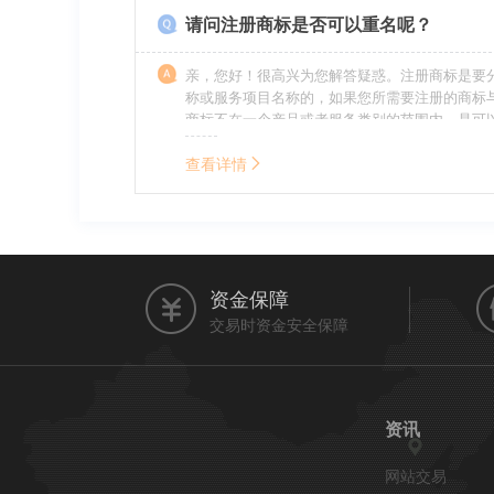
请问注册商标是否可以重名呢？
亲，您好！很高兴为您解答疑惑。注册商标是要
称或服务项目名称的，如果您所需要注册的商标
商标不在一个产品或者服务类别的范围内，是可
名称的。希望我的回答能帮到您。
查看详情
资金保障
交易时资金安全保障
资讯
网站交易