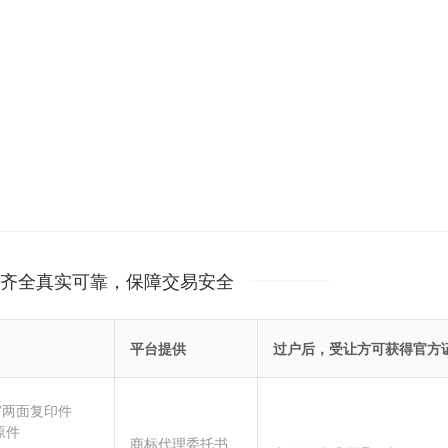
齐全真实可靠，保障交易安全
平台提供
过户后，受让方可获得官方
”两面复印件
原件
商标代理委托书