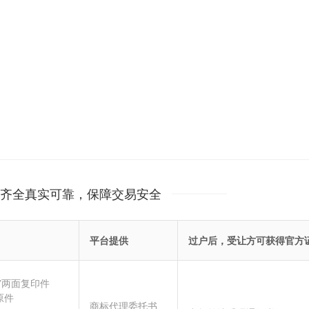
齐全真实可靠，保障交易安全
平台提供
过户后，受让方可获得官方
”两面复印件
原件
商标代理委托书