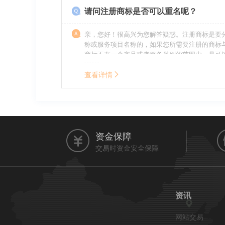
请问注册商标是否可以重名呢？
亲，您好！很高兴为您解答疑惑。注册商标是要
称或服务项目名称的，如果您所需要注册的商标
商标不在一个产品或者服务类别的范围内，是可
名称的。希望我的回答能帮到您。
查看详情
资金保障
交易时资金安全保障
资讯
网站交易