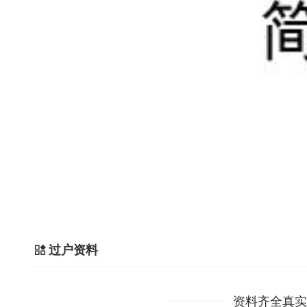
过户资料
资料齐全真实