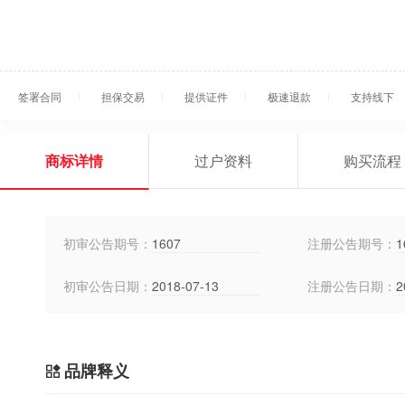
签署合同
担保交易
提供证件
极速退款
支持线下
商标详情
过户资料
购买流程
初审公告期号：
1607
注册公告期号：
1
初审公告日期：
2018-07-13
注册公告日期：
2
品牌释义