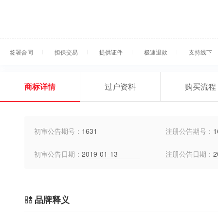
签署合同
担保交易
提供证件
极速退款
支持线下
商标详情
过户资料
购买流程
初审公告期号：
1631
注册公告期号：
1
初审公告日期：
2019-01-13
注册公告日期：
2
品牌释义