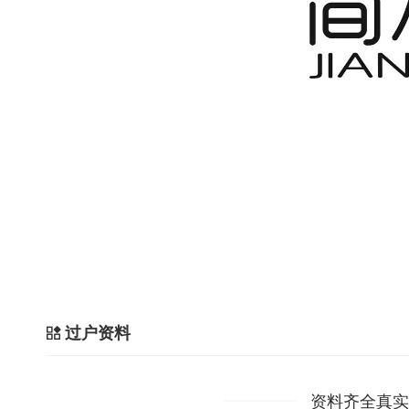
过户资料
资料齐全真实