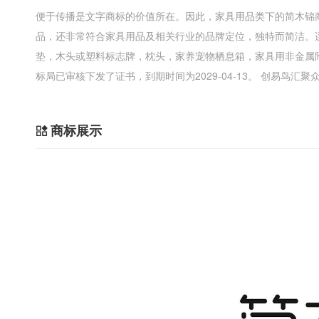
便于传播是文字商标的价值所在。因此，家具用品类下的简木锦
品，还非常符合家具用品及相关行业的品牌定位，独特而简洁。
垫，木头或塑料标志牌，枕头，家养宠物栖息箱，家具用非金属
标局已审核下发了证书，到期时间为2029-04-13。 创易鸟
商标展示