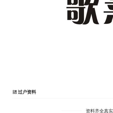
过户资料
资料齐全真实