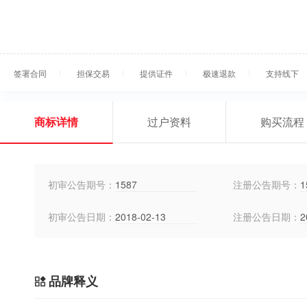
签署合同
担保交易
提供证件
极速退款
支持线下
商标详情
过户资料
购买流程
初审公告期号：
1587
注册公告期号：
1
初审公告日期：
2018-02-13
注册公告日期：
2
品牌释义