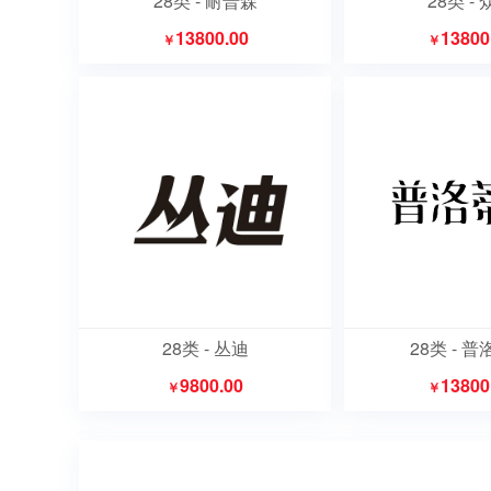
28类 - 耐普森
28类 -
13800.00
13800
￥
￥
28类 - 丛迪
28类 - 
9800.00
13800
￥
￥