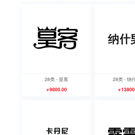
28类 - 皇客
28类 - 
9800.00
13800
￥
￥