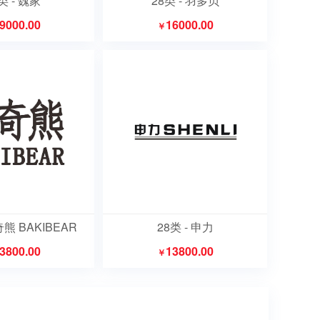
类 - 魏家
28类 - 羽多贝
9000.00
16000.00
￥
奇熊 BAKIBEAR
28类 - 申力
3800.00
13800.00
￥