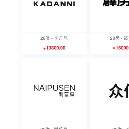
28类 - 卡丹尼
28类 - 
13800.00
16000
￥
￥