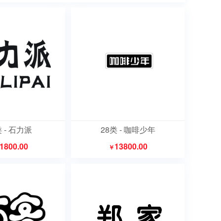
类 - 石力派
28类 - 咖啡少年
1800.00
13800.00
￥