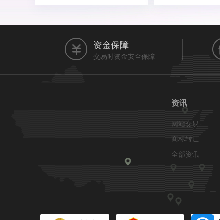
资金保障
交易时资金安全保障
资讯
网站交易
商标转让
全部资讯