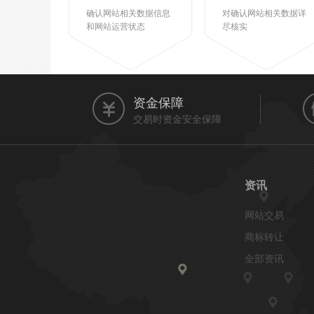
确认网站相关数据信息
对确认网站相关数据详
和网站运营状态
尽核实
资金保障
交易时资金安全保障
资讯
网站交易
商标转让
全部资讯