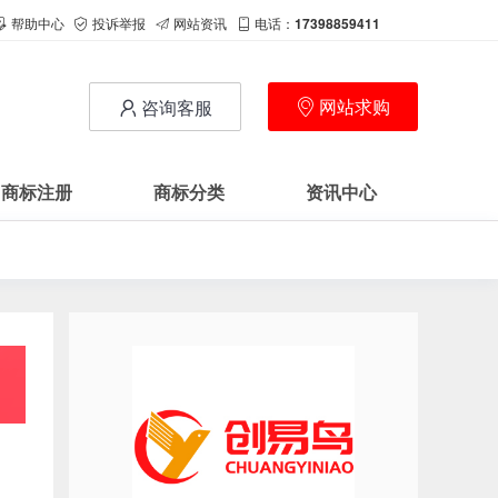
帮助中心
投诉举报
网站资讯
电话：
17398859411
网站求购
咨询客服
商标注册
商标分类
资讯中心