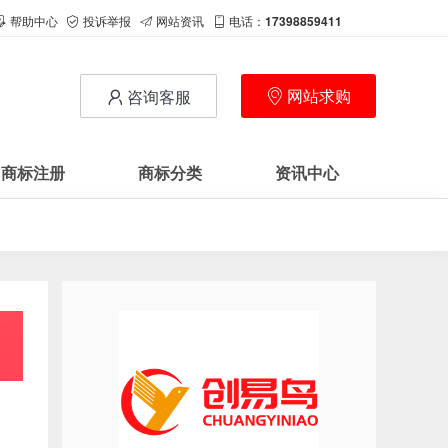
帮助中心
投诉举报
网站资讯
电话：
17398859411
网站求购
咨询客服
商标注册
商标分类
资讯中心