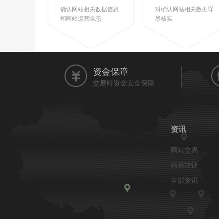
确认网站相关数据信息
对确认网站相关数据详
和网站运营状态
尽核实
资金保障
交易时资金安全保障
资讯
网站交易
商标转让
全部资讯