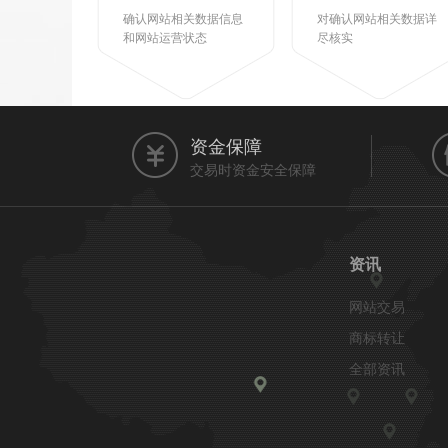
确认网站相关数据信息
对确认网站相关数据详
和网站运营状态
尽核实
资金保障
交易时资金安全保障
资讯
网站交易
商标转让
全部资讯