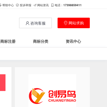
帮助中心
投诉举报
网站资讯
电话：
17398859411
网站求购
咨询客服
商标注册
商标分类
资讯中心